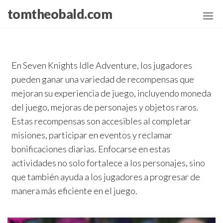
Skip
tomtheobald.com
to
the
content
En Seven Knights Idle Adventure, los jugadores
pueden ganar una variedad de recompensas que
mejoran su experiencia de juego, incluyendo moneda
del juego, mejoras de personajes y objetos raros.
Estas recompensas son accesibles al completar
misiones, participar en eventos y reclamar
bonificaciones diarias. Enfocarse en estas
actividades no solo fortalece a los personajes, sino
que también ayuda a los jugadores a progresar de
manera más eficiente en el juego.