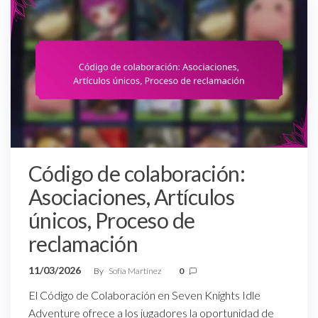
Código de colaboración:
Asociaciones, Artículos
únicos, Proceso de
reclamación
11/03/2026
By
Sofía Martínez
0
El Código de Colaboración en Seven Knights Idle
Adventure ofrece a los jugadores la oportunidad de