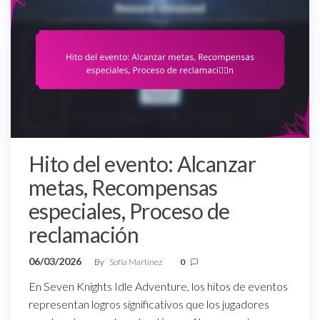
Hito del evento: Alcanzar
metas, Recompensas
especiales, Proceso de
reclamación
06/03/2026
By
Sofía Martínez
0
En Seven Knights Idle Adventure, los hitos de eventos
representan logros significativos que los jugadores