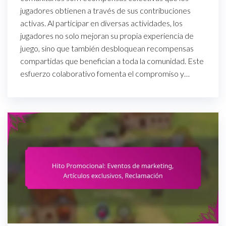
jugadores obtienen a través de sus contribuciones
activas. Al participar en diversas actividades, los
jugadores no solo mejoran su propia experiencia de
juego, sino que también desbloquean recompensas
compartidas que benefician a toda la comunidad. Este
esfuerzo colaborativo fomenta el compromiso y…