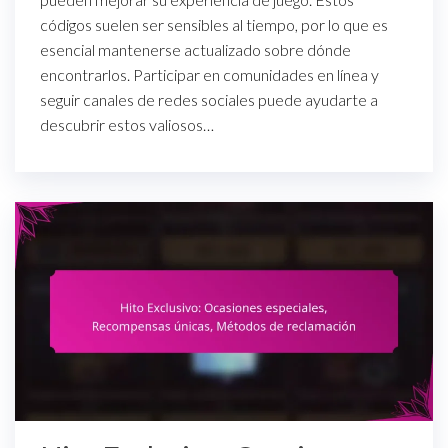
códigos suelen ser sensibles al tiempo, por lo que es
esencial mantenerse actualizado sobre dónde
encontrarlos. Participar en comunidades en línea y
seguir canales de redes sociales puede ayudarte a
descubrir estos valiosos…