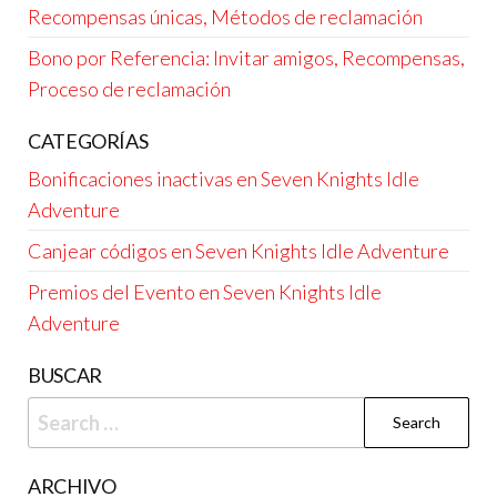
Recompensas únicas, Métodos de reclamación
Bono por Referencia: Invitar amigos, Recompensas,
Proceso de reclamación
CATEGORÍAS
Bonificaciones inactivas en Seven Knights Idle
Adventure
Canjear códigos en Seven Knights Idle Adventure
Premios del Evento en Seven Knights Idle
Adventure
BUSCAR
Search
for:
ARCHIVO