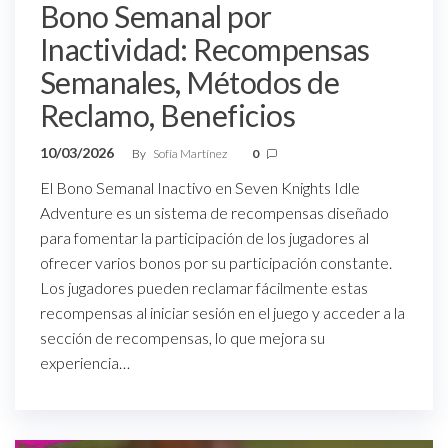
Bono Semanal por
Inactividad: Recompensas
Semanales, Métodos de
Reclamo, Beneficios
10/03/2026
By
Sofía Martínez
0
El Bono Semanal Inactivo en Seven Knights Idle
Adventure es un sistema de recompensas diseñado
para fomentar la participación de los jugadores al
ofrecer varios bonos por su participación constante.
Los jugadores pueden reclamar fácilmente estas
recompensas al iniciar sesión en el juego y acceder a la
sección de recompensas, lo que mejora su
experiencia…