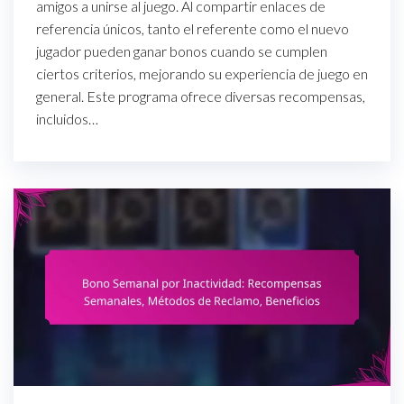
amigos a unirse al juego. Al compartir enlaces de
referencia únicos, tanto el referente como el nuevo
jugador pueden ganar bonos cuando se cumplen
ciertos criterios, mejorando su experiencia de juego en
general. Este programa ofrece diversas recompensas,
incluidos…