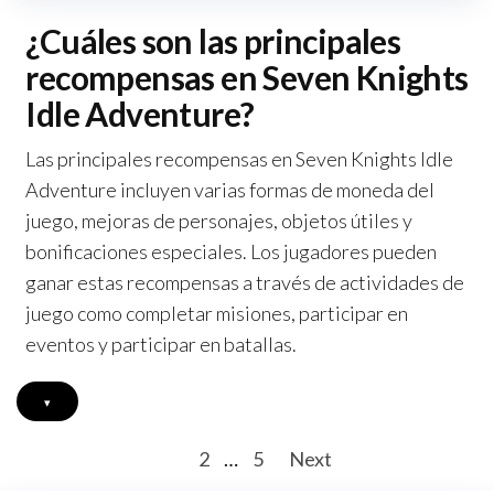
¿Cuáles son las principales
recompensas en Seven Knights
Idle Adventure?
Las principales recompensas en Seven Knights Idle
Adventure incluyen varias formas de moneda del
juego, mejoras de personajes, objetos útiles y
bonificaciones especiales. Los jugadores pueden
ganar estas recompensas a través de actividades de
juego como completar misiones, participar en
eventos y participar en batallas.
▾
Posts
1
2
…
5
Next