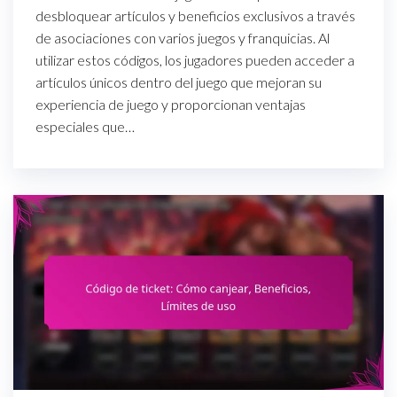
desbloquear artículos y beneficios exclusivos a través
de asociaciones con varios juegos y franquicias. Al
utilizar estos códigos, los jugadores pueden acceder a
artículos únicos dentro del juego que mejoran su
experiencia de juego y proporcionan ventajas
especiales que…