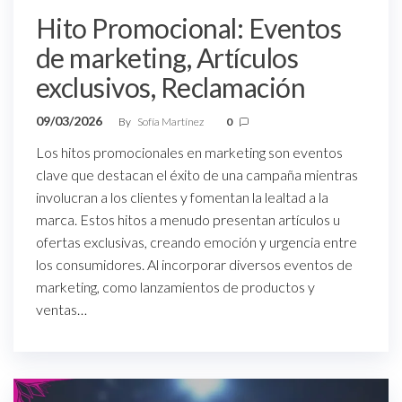
Hito Promocional: Eventos
de marketing, Artículos
exclusivos, Reclamación
09/03/2026
By
Sofía Martínez
0
Los hitos promocionales en marketing son eventos
clave que destacan el éxito de una campaña mientras
involucran a los clientes y fomentan la lealtad a la
marca. Estos hitos a menudo presentan artículos u
ofertas exclusivas, creando emoción y urgencia entre
los consumidores. Al incorporar diversos eventos de
marketing, como lanzamientos de productos y
ventas…