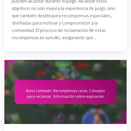
pueden alcanzar durante el juego. Alcanzar estos
objetivos no solo mejora la experiencia de juego, sino
que también desbloquea recompensas especiales,
diseñadas para motivar y comprometer a la
comunidad. El proceso de reclamación de estas
recompensas es sencillo, asegurando que…