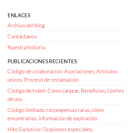
pagination
ENLACES
Archivo del blog
Contáctanos
Nuestra historia
PUBLICACIONES RECIENTES
Código de colaboración: Asociaciones, Artículos
únicos, Proceso de reclamación
Código de ticket: Cómo canjear, Beneficios, Límites
de uso
Código limitado: recompensas raras, cómo
encontrarlas, información de expiración
Hito Exclusivo: Ocasiones especiales,