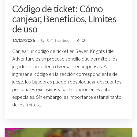
Código de ticket: Cómo
canjear, Beneficios, Límites
de uso
11/03/2026
By
Sofía Martínez
0
Canjear un código de ticket en Seven Knights Idle
Adventure es un proceso sencillo que permite a los
jugadores acceder a diversas recompensas. Al
ingresar el código en la sección correspondiente del
juego, los jugadores pueden desbloquear descuentos,
personajes exclusivos y participación en eventos
especiales. Sin embargo, es importante estar al tanto
de los límites…