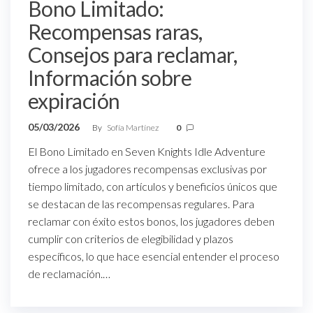
Bono Limitado:
Recompensas raras,
Consejos para reclamar,
Información sobre
expiración
05/03/2026
By
Sofía Martínez
0
El Bono Limitado en Seven Knights Idle Adventure
ofrece a los jugadores recompensas exclusivas por
tiempo limitado, con artículos y beneficios únicos que
se destacan de las recompensas regulares. Para
reclamar con éxito estos bonos, los jugadores deben
cumplir con criterios de elegibilidad y plazos
específicos, lo que hace esencial entender el proceso
de reclamación.…