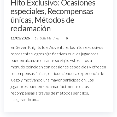
Hito Exclusivo: Ocasiones
especiales, Recompensas
únicas, Métodos de
reclamación
11/03/2026
By
Sofía Martínez
0
En Seven Knights Idle Adventure, los hitos exclusivos
representan logros significativos que los jugadores
pueden alcanzar durante su viaje. Estos hitos a
menudo coinciden con ocasiones especiales y ofrecen
recompensas únicas, enriqueciendo la experiencia de
juego y motivando una mayor participación. Los
jugadores pueden reclamar fácilmente estas
recompensas a través de métodos sencillos,
asegurando un…