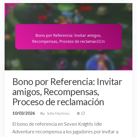
Bono por Referencia: Invitar
amigos, Recompensas,
Proceso de reclamación
10/03/2026
By
Sofía Martínez
0
El bono de referencia en Seven Knights Idle
Adventure recompensa a los jugadores por invitar a