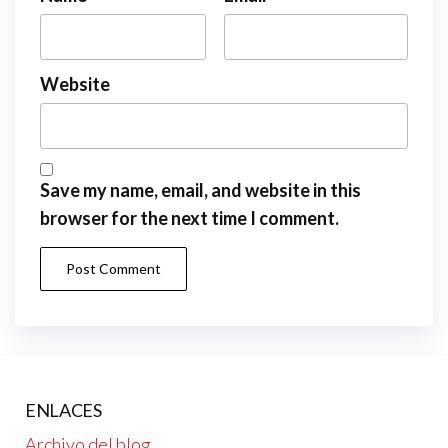
Website
Save my name, email, and website in this
browser for the next time I comment.
ENLACES
Archivo del blog