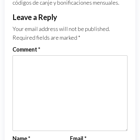
códigos de canje y bonificaciones mensuales.
Leave a Reply
Your email address will not be published.
Required fields are marked
*
Comment
*
Name
*
Email
*