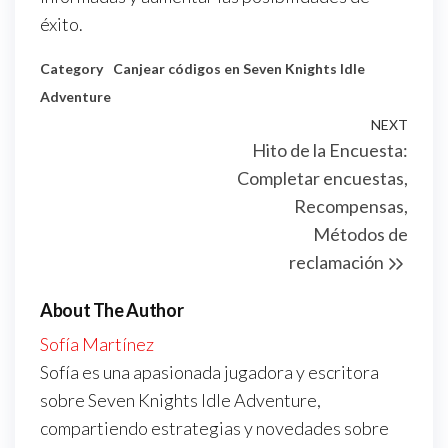
éxito.
Category
Canjear códigos en Seven Knights Idle
Adventure
Post
NEXT
Next
Hito de la Encuesta:
navigation
Post
Completar encuestas,
Recompensas,
Métodos de
reclamación
About The Author
Sofía Martínez
Sofía es una apasionada jugadora y escritora
sobre Seven Knights Idle Adventure,
compartiendo estrategias y novedades sobre