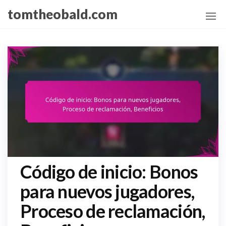
Skip
tomtheobald.com
to
the
content
Código de inicio: Bonos
para nuevos jugadores,
Proceso de reclamación,