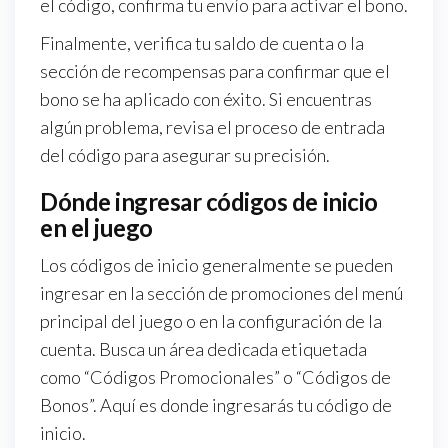
el código, confirma tu envío para activar el bono.
Finalmente, verifica tu saldo de cuenta o la
sección de recompensas para confirmar que el
bono se ha aplicado con éxito. Si encuentras
algún problema, revisa el proceso de entrada
del código para asegurar su precisión.
Dónde ingresar códigos de inicio
en el juego
Los códigos de inicio generalmente se pueden
ingresar en la sección de promociones del menú
principal del juego o en la configuración de la
cuenta. Busca un área dedicada etiquetada
como “Códigos Promocionales” o “Códigos de
Bonos”. Aquí es donde ingresarás tu código de
inicio.