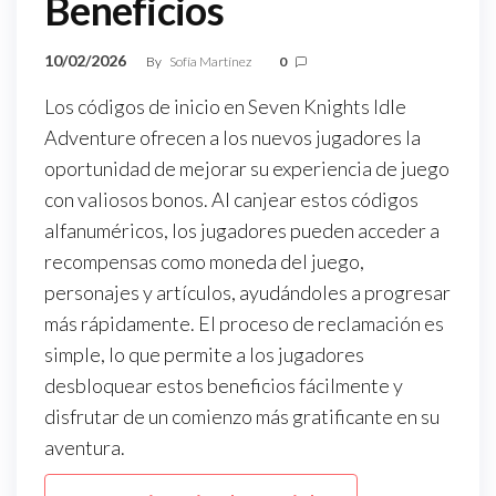
Beneficios
10/02/2026
By
Sofía Martínez
0
Los códigos de inicio en Seven Knights Idle
Adventure ofrecen a los nuevos jugadores la
oportunidad de mejorar su experiencia de juego
con valiosos bonos. Al canjear estos códigos
alfanuméricos, los jugadores pueden acceder a
recompensas como moneda del juego,
personajes y artículos, ayudándoles a progresar
más rápidamente. El proceso de reclamación es
simple, lo que permite a los jugadores
desbloquear estos beneficios fácilmente y
disfrutar de un comienzo más gratificante en su
aventura.