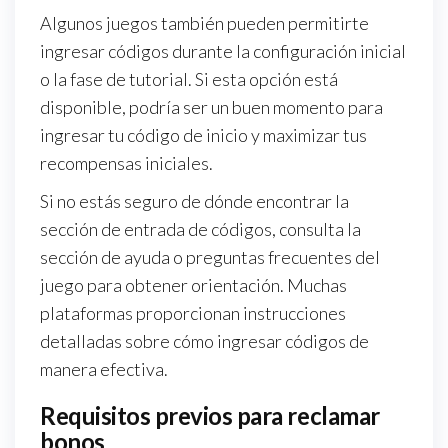
Algunos juegos también pueden permitirte
ingresar códigos durante la configuración inicial
o la fase de tutorial. Si esta opción está
disponible, podría ser un buen momento para
ingresar tu código de inicio y maximizar tus
recompensas iniciales.
Si no estás seguro de dónde encontrar la
sección de entrada de códigos, consulta la
sección de ayuda o preguntas frecuentes del
juego para obtener orientación. Muchas
plataformas proporcionan instrucciones
detalladas sobre cómo ingresar códigos de
manera efectiva.
Requisitos previos para reclamar
bonos