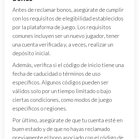
Antes de reclamar bonos, asegúrate de cumplir
con los requisitos de elegibilidad establecidos
por la plataforma de juego. Los requisitos
comunes incluyen ser un nuevo jugador, tener
una cuenta verificada y, a veces, realizar un
depósito inicial.
Además, verifica si el código de inicio tiene una
fecha de caducidad o términos de uso
específicos. Algunos códigos pueden ser
válidos solo por un tiempo limitado o bajo
ciertas condiciones, como modos de juego
específicos o regiones.
Por último, asegúrate de que tu cuenta esté en
buen estado y de que no hayas reclamado
previamente el bono asociado con el código de